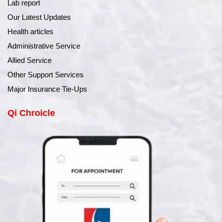
Lab report
Our Latest Updates
Health articles
Administrative Service
Allied Service
Other Support Services
Major Insurance Tie-Ups
Qi Chroicle