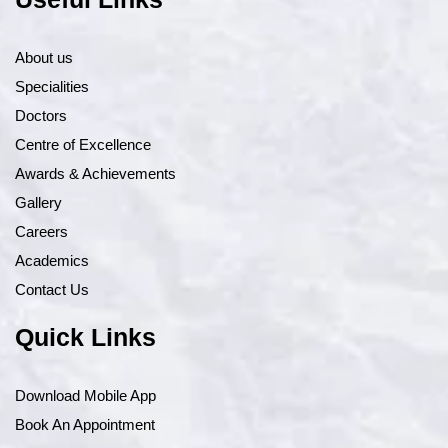
About us
Specialities
Doctors
Centre of Excellence
Awards & Achievements
Gallery
Careers
Academics
Contact Us
Quick Links
Download Mobile App
Book An Appointment