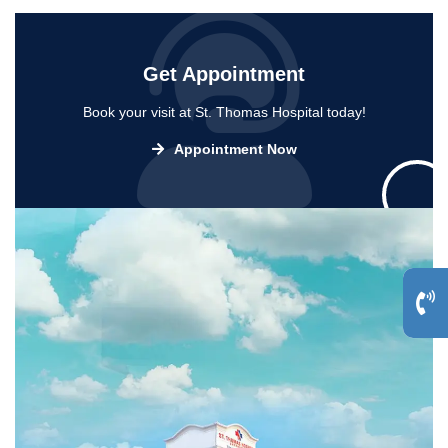
Get Appointment
Book your visit at St. Thomas Hospital today!
Appointment Now